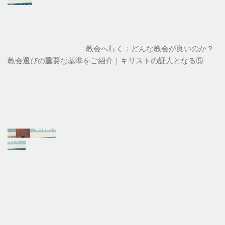
教会へ行く：どんな教会が良いのか？
教会選びの重要な基準をご紹介｜キリストの証人となる⑤