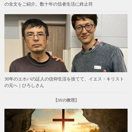
の全文をご紹介。数十年の信者生活に終止符
30年のエホバの証人の信仰生活を捨てて、イエス・キリスト
の元へ｜ひろしさん
【JWの教理】