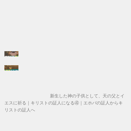
新生した神の子供として、天の父とイ
エスに祈る｜キリストの証人になる④｜エホバの証人からキ
リストの証人へ