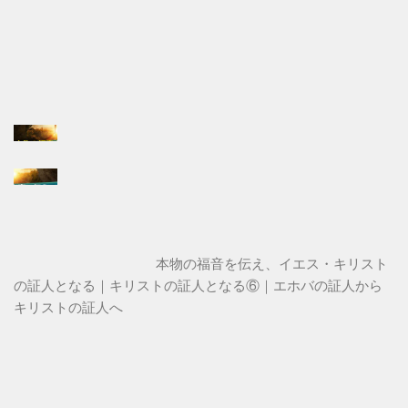
本物の福音を伝え、イエス・キリスト
の証人となる｜キリストの証人となる⑥｜エホバの証人から
キリストの証人へ