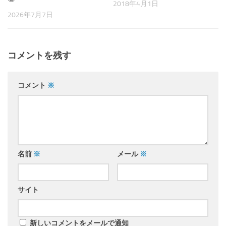
2018年4月1日
2026年7月7日
コメントを残す
コメント
※
名前
※
メール
※
サイト
新しいコメントをメールで通知