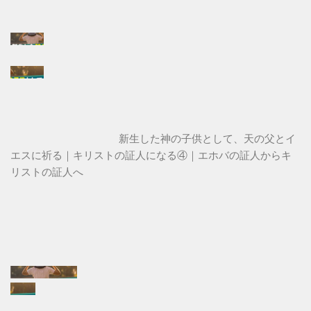
新生した神の子供として、天の父とイ
エスに祈る｜キリストの証人になる④｜エホバの証人からキ
リストの証人へ