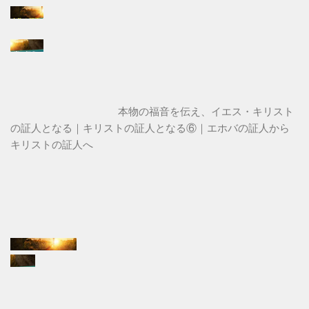
本物の福音を伝え、イエス・キリスト
の証人となる｜キリストの証人となる⑥｜エホバの証人から
キリストの証人へ