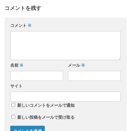
コメントを残す
コメント
※
名前
※
メール
※
サイト
新しいコメントをメールで通知
新しい投稿をメールで受け取る