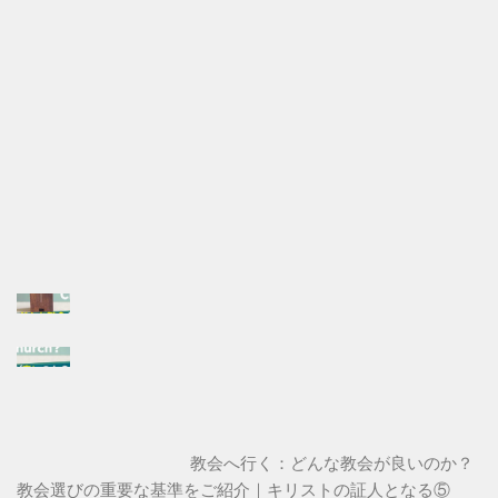
教会へ行く：どんな教会が良いのか？
教会選びの重要な基準をご紹介｜キリストの証人となる⑤