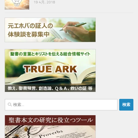
19 4月, 2018
検
索: