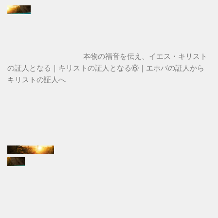
本物の福音を伝え、イエス・キリスト
の証人となる｜キリストの証人となる⑥｜エホバの証人から
キリストの証人へ