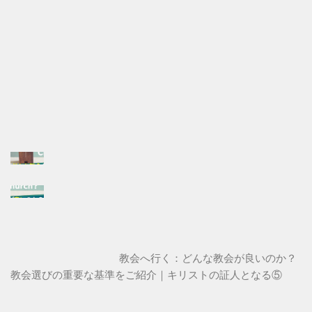
教会へ行く：どんな教会が良いのか？
教会選びの重要な基準をご紹介｜キリストの証人となる⑤