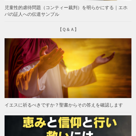
児童性的虐待問題（コンティー裁判）を明らかにする｜エホ
バの証人への伝道サンプル
【Ｑ＆Ａ】
イエスに祈るべきですか？聖書からその答えを確認します