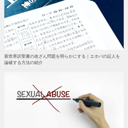
新世界訳聖書の改ざん問題を明らかにする｜エホバの証人を
論破する方法の紹介