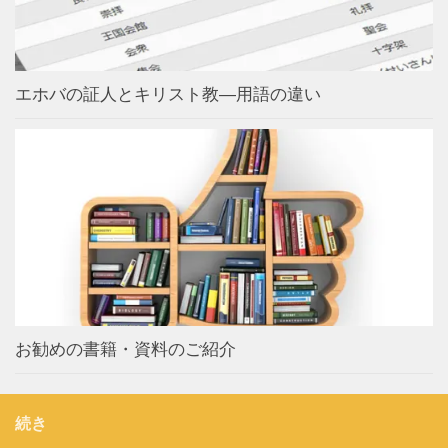
エホバの証人とキリスト教―用語の違い
お勧めの書籍・資料のご紹介
続き