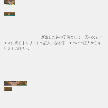
新生した神の子供として、天の父とイ
エスに祈る｜キリストの証人になる④｜エホバの証人からキ
リストの証人へ