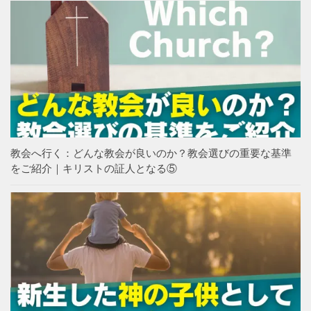
教会へ行く：どんな教会が良いのか？教会選びの重要な基準
をご紹介｜キリストの証人となる⑤