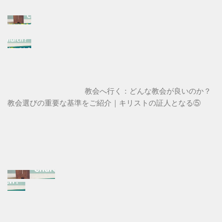
教会へ行く：どんな教会が良いのか？
教会選びの重要な基準をご紹介｜キリストの証人となる⑤