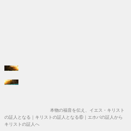
ス
本物の福音を伝え、イエス・キリスト
の証人となる｜キリストの証人となる⑥｜エホバの証人から
キリストの証人へ