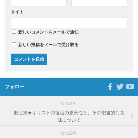
サイト
新しいコメントをメールで通知
新しい投稿をメールで受け取る
フォロー:
次の記事
復活祭★キリストの復活の史実性と、その聖書的な意
味について
前の記事