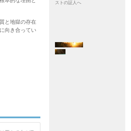
根本的な理由と
ストの証人へ
質と地獄の存在
に向き合ってい