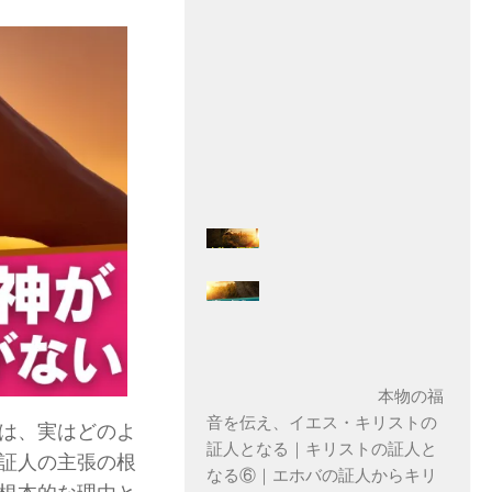
ス
本物の福
音を伝え、イエス・キリストの
は、実はどのよ
証人となる｜キリストの証人と
証人の主張の根
なる⑥｜エホバの証人からキリ