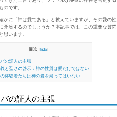
ってきた土台であり、ラッセルが地獄の存在を否定する
ものです。
確かに「神は愛である」と教えていますが、その愛の性
に矛盾するのでしょうか？本記事では、この重要な質問
と思います。
目次
[
hide
]
バの証人の主張
義と聖さの啓示：神の性質は愛だけではない
の体験者たちは神の愛を疑ってはいない
ホバの証人の主張