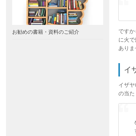
ですか
お勧めの書籍・資料のご紹介
に火で
ありま
イ
イザヤ
の当た