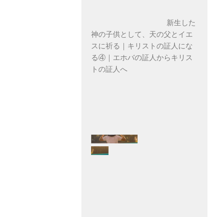
新生した
神の子供として、天の父とイエ
スに祈る｜キリストの証人にな
る④｜エホバの証人からキリス
トの証人へ