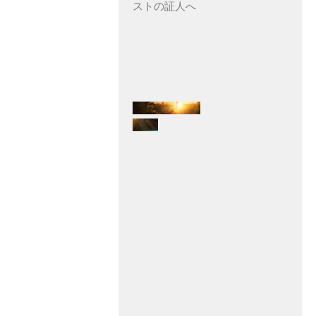
ストの証人へ