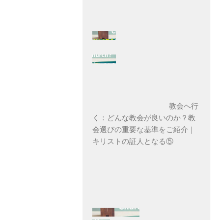
教会へ行
く：どんな教会が良いのか？教
会選びの重要な基準をご紹介｜
キリストの証人となる⑤